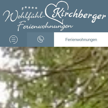
Ferienwohnungen