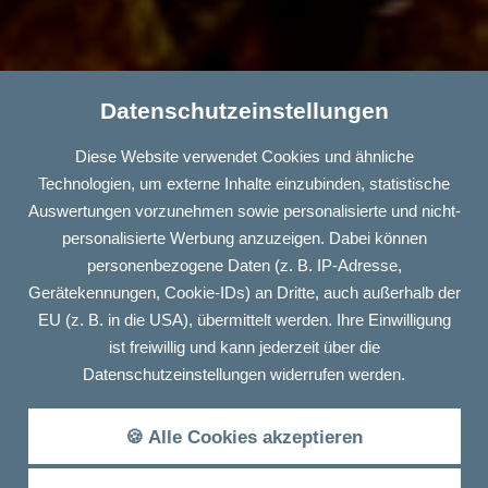
Datenschutzeinstellungen
Diese Website verwendet Cookies und ähnliche
Technologien, um externe Inhalte einzubinden, statistische
Auswertungen vorzunehmen sowie personalisierte und nicht-
personalisierte Werbung anzuzeigen. Dabei können
personenbezogene Daten (z. B. IP-Adresse,
Gerätekennungen, Cookie-IDs) an Dritte, auch außerhalb der
EU (z. B. in die USA), übermittelt werden. Ihre Einwilligung
ist freiwillig und kann jederzeit über die
Datenschutzeinstellungen widerrufen werden.
🍪 Alle Cookies akzeptieren